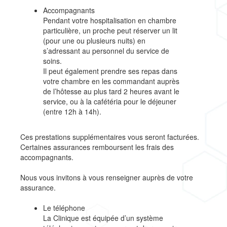
Accompagnants
Pendant votre hospitalisation en chambre
particulière, un proche peut réserver un lit
(pour une ou plusieurs nuits) en
s’adressant au personnel du service de
soins.
Il peut également prendre ses repas dans
votre chambre en les commandant auprès
de l’hôtesse au plus tard 2 heures avant le
service, ou à la cafétéria pour le déjeuner
(entre 12h à 14h).
Ces prestations supplémentaires vous seront facturées.
Certaines assurances remboursent les frais des
accompagnants.
Nous vous invitons à vous renseigner auprès de votre
assurance.
Le téléphone
La Clinique est équipée d’un système