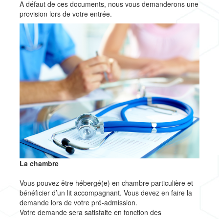
A défaut de ces documents, nous vous demanderons une
provision lors de votre entrée.
La chambre
Vous pouvez être hébergé(e) en chambre particulière et
bénéficier d’un lit accompagnant. Vous devez en faire la
demande lors de votre pré-admission.
Votre demande sera satisfaite en fonction des