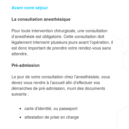
Avant votre séjour
La consultation anesthésique
Pour toute intervention chirurgicale, une consultation
d’anesthésie est obligatoire. Cette consultation doit
légalement intervenir plusieurs jours avant l’opération, il
est donc important de prendre votre rendez-vous sans
attendre.
Pré-admission
Le jour de votre consultation chez l’anesthésiste, vous
devez vous rendre à l’accueil afin d’effectuer vos
démarches de pré-admission, muni des documents
suivants :
carte d’identité, ou passeport
attestation de prise en charge