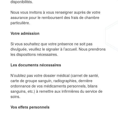
disponibilités.
Nous vous invitons à vous renseigner auprès de votre
assurance pour le remboursent des frais de chambre
particulière.
Votre admission
Si vous souhaitez que votre présence ne soit pas
divulguée, veuillez le signaler à l’accueil. Nous prendrons
les dispositions nécessaires.
Les documents nécessaires
N’oubliez pas votre dossier médical (carnet de santé,
carte de groupe sanguin, radiographies, dernière
ordonnance de vos médicaments personnels, bilans
sanguins, etc.) à remettre aux infirmières du service de
soins.
Vos effets personnels