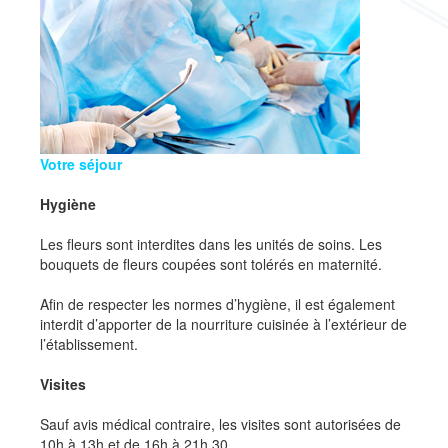
Votre séjour
Hygiène
Les fleurs sont interdites dans les unités de soins. Les
bouquets de fleurs coupées sont tolérés en maternité.
Afin de respecter les normes d’hygiène, il est également
interdit d’apporter de la nourriture cuisinée à l’extérieur de
l’établissement.
Visites
Sauf avis médical contraire, les visites sont autorisées de
10h à 13h et de 16h à 21h 30