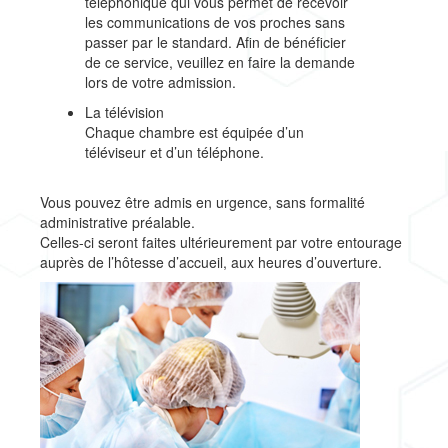
téléphonique qui vous permet de recevoir
les communications de vos proches sans
passer par le standard. Afin de bénéficier
de ce service, veuillez en faire la demande
lors de votre admission.
La télévision
Chaque chambre est équipée d’un
téléviseur et d’un téléphone.
Vous pouvez être admis en urgence, sans formalité
administrative préalable.
Celles-ci seront faites ultérieurement par votre entourage
auprès de l’hôtesse d’accueil, aux heures d’ouverture.