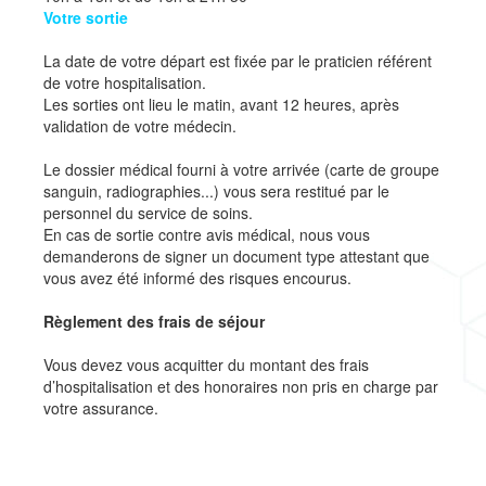
Votre sortie
La date de votre départ est fixée par le praticien référent
de votre hospitalisation.
Les sorties ont lieu le matin, avant 12 heures, après
validation de votre médecin.
Le dossier médical fourni à votre arrivée (carte de groupe
sanguin, radiographies...) vous sera restitué par le
personnel du service de soins.
En cas de sortie contre avis médical, nous vous
demanderons de signer un document type attestant que
vous avez été informé des risques encourus.
Règlement des frais de séjour
Vous devez vous acquitter du montant des frais
d’hospitalisation et des honoraires non pris en charge par
votre assurance.