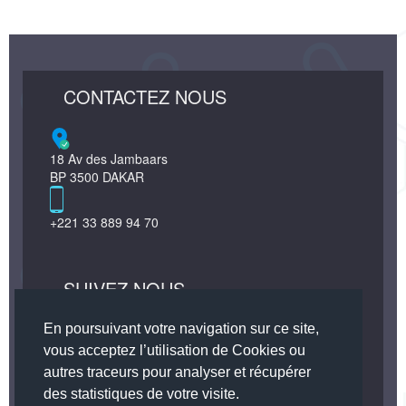
CONTACTEZ NOUS
18 Av des Jambaars
BP 3500 DAKAR
+221 33 889 94 70
SUIVEZ NOUS
Facebook
Twitter
En poursuivant votre navigation sur ce site,
vous acceptez l’utilisation de Cookies ou
autres traceurs pour analyser et récupérer
des statistiques de votre visite.