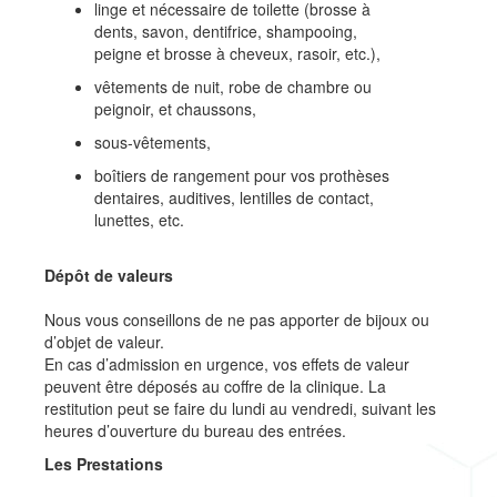
linge et nécessaire de toilette (brosse à
dents, savon, dentifrice, shampooing,
peigne et brosse à cheveux, rasoir, etc.),
vêtements de nuit, robe de chambre ou
peignoir, et chaussons,
sous-vêtements,
boîtiers de rangement pour vos prothèses
dentaires, auditives, lentilles de contact,
lunettes, etc.
Dépôt de valeurs
Nous vous conseillons de ne pas apporter de bijoux ou
d’objet de valeur.
En cas d’admission en urgence, vos effets de valeur
peuvent être déposés au coffre de la clinique. La
restitution peut se faire du lundi au vendredi, suivant les
heures d’ouverture du bureau des entrées.
Les Prestations