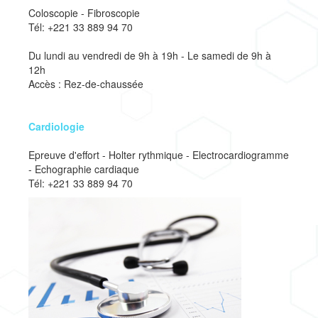
Coloscopie - Fibroscopie
Tél: +221 33 889 94 70
Du lundi au vendredi de 9h à 19h - Le samedi de 9h à
12h
Accès : Rez-de-chaussée
Cardiologie
Epreuve d'effort - Holter rythmique - Electrocardiogramme
- Echographie cardiaque
Tél: +221 33 889 94 70