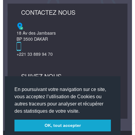
CONTACTEZ NOUS
18 Av des Jambaars
BP 3500 DAKAR
+221 33 889 94 70
SUIVEZ NOUS
Facebook
Twitter
En poursuivant votre navigation sur ce site,
vous acceptez l’utilisation de Cookies ou
autres traceurs pour analyser et récupérer
des statistiques de votre visite.
OK, tout accepter