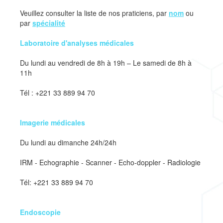
Veuillez consulter la liste de nos praticiens, par
nom
ou
par
spécialité
Laboratoire d'analyses médicales
Du lundi au vendredi de 8h à 19h – Le samedi de 8h à
11h
Tél : +221 33 889 94 70
Imagerie médicales
Du lundi au dimanche 24h/24h
IRM - Echographie - Scanner - Echo-doppler - Radiologie
Tél: +221 33 889 94 70
Endoscopie